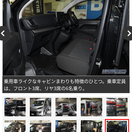
乗用車ライクなキャビンまわりも特徴のひとつ。乗車定員
は、フロント3席、リヤ3席の6名乗り。