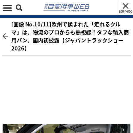
記事へ戻る
[画像 No.10/11]欧州で揉まれた「走れるクル
マ」は、物流のプロからも熱視線！タフな輸入商
用バン、国内初披露【ジャパントラックショー
2026】