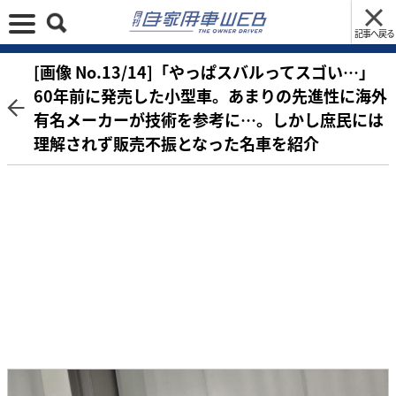
記事へ戻る
[画像 No.13/14]「やっぱスバルってスゴい…」
60年前に発売した小型車。あまりの先進性に海外
有名メーカーが技術を参考に…。しかし庶民には
理解されず販売不振となった名車を紹介