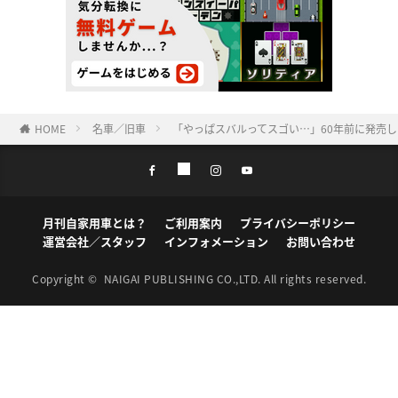
HOME
名車／旧車
「やっぱスバルってスゴい…」60年前に発売
月刊自家用車とは？
ご利用案内
プライバシーポリシー
運営会社／スタッフ
インフォメーション
お問い合わせ
Copyright ©
NAIGAI PUBLISHING CO.,LTD.
All rights reserved.