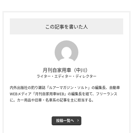
この記事を書いた人
月刊自家用車（中川）
ライター・エディター・ディレクター
内外出版社の釣り雑誌「ルアーマガジン・ソルト」の編集長、自動車
WEBメディア「月刊自家用車WEB」の編集長を経て、フリーランス
に。カー用品や旧車・名車系の記事を主に担当する。
投稿一覧へ