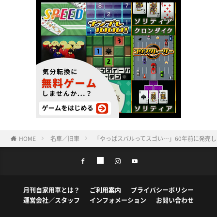
HOME
名車／旧車
「やっぱスバルってスゴい…」60年前に発売
月刊自家用車とは？
ご利用案内
プライバシーポリシー
運営会社／スタッフ
インフォメーション
お問い合わせ