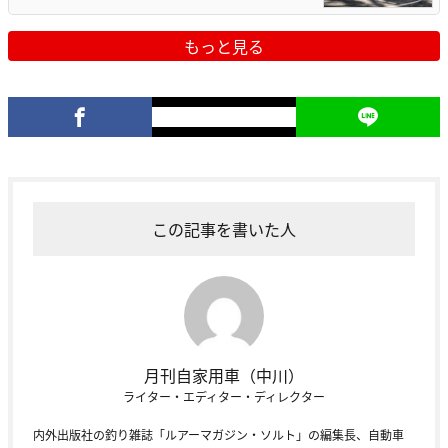
もっと見る
この記事を書いた人
月刊自家用車（中川）
ライター・エディター・ディレクター
内外出版社の釣り雑誌「ルアーマガジン・ソルト」の編集長、自動車