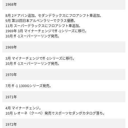
1968年
8月 2ドアバン追加。セダンデラックスにフロアシフト車追加。
9月 第10回日本アルペンラリーでクラス優勝。
11月 スーパーデラックスにフロアシフト車追加。
1969年 3月 マイナーチェンジでff -1シリーズに移行。
10月 ff -1スーパーツーリング発売。
1969年
3月 マイナーチェンジでff -1シリーズに移行。
10月 ff -1スーパーツーリング発売。
1970年
7月 ff -1 1300Gシリーズ発売。
1971年
4月 マイナーチェンジ。
10月 レオーネ（クーペ）発売でスポーツセダンがカタログ落ち。
1972年