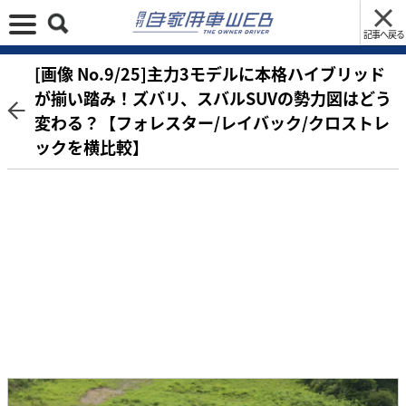
記事へ戻る
[画像 No.9/25]主力3モデルに本格ハイブリッド
が揃い踏み！ズバリ、スバルSUVの勢力図はどう
変わる？【フォレスター/レイバック/クロストレ
ックを横比較】