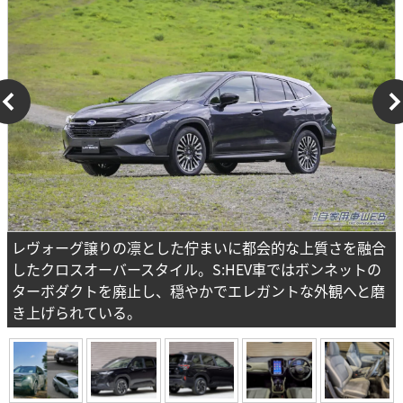
レヴォーグ譲りの凛とした佇まいに都会的な上質さを融合
したクロスオーバースタイル。S:HEV車ではボンネットの
ターボダクトを廃止し、穏やかでエレガントな外観へと磨
き上げられている。