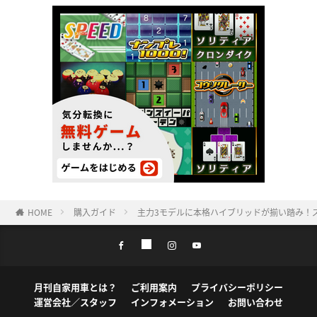
HOME
購入ガイド
主力3モデルに本格ハイブリッドが揃い踏み！ズ
月刊自家用車とは？
ご利用案内
プライバシーポリシー
運営会社／スタッフ
インフォメーション
お問い合わせ