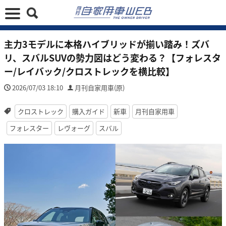
主力3モデルに本格ハイブリッドが揃い踏み！ズバ
リ、スバルSUVの勢力図はどう変わる？【フォレスタ
ー/レイバック/クロストレックを横比較】
2026/07/03 18:10
月刊自家用車(原)
クロストレック
購入ガイド
新車
月刊自家用車
フォレスター
レヴォーグ
スバル