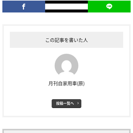
この記事を書いた人
月刊自家用車(原)
投稿一覧へ