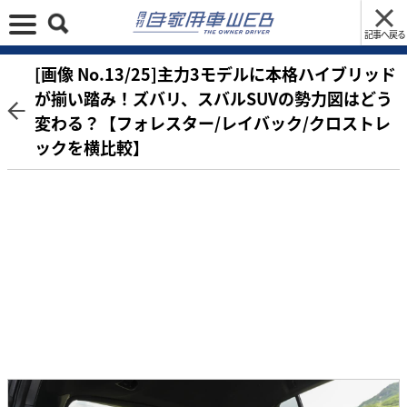
記事へ戻る
[画像 No.13/25]主力3モデルに本格ハイブリッド
が揃い踏み！ズバリ、スバルSUVの勢力図はどう
変わる？【フォレスター/レイバック/クロストレ
ックを横比較】