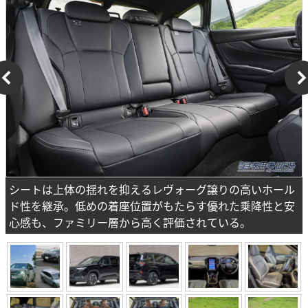
シートは上体の揺れを抑えるレヴォーグ譲りの高いホール
ド性を継承。低めの着座位置がもたらす優れた乗降性と安
心感も、ファミリー層から高く評価されている。