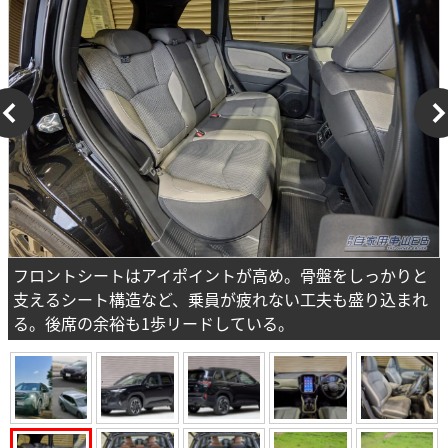
フロントシートはアイポイントが高め。骨盤をしっかりと
支えるシート構造など、乗員が疲れない工夫も盛り込まれ
る。後席の余裕も1歩リードしている。