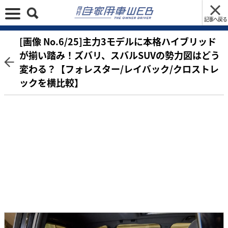
記事へ戻る
[画像 No.6/25]主力3モデルに本格ハイブリッド
が揃い踏み！ズバリ、スバルSUVの勢力図はどう
変わる？【フォレスター/レイバック/クロストレ
ックを横比較】