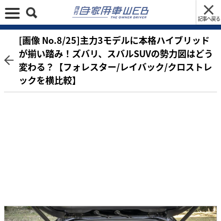
記事へ戻る
[画像 No.8/25]主力3モデルに本格ハイブリッド
が揃い踏み！ズバリ、スバルSUVの勢力図はどう
変わる？【フォレスター/レイバック/クロストレ
ックを横比較】