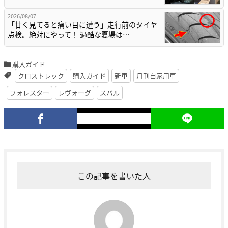
2026/08/07
「甘く見てると痛い目に遭う」走行前のタイヤ
点検。絶対にやって！ 過酷な夏場は…
購入ガイド
クロストレック
購入ガイド
新車
月刊自家用車
フォレスター
レヴォーグ
スバル
この記事を書いた人