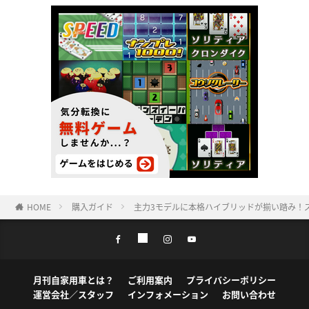
HOME
購入ガイド
主力3モデルに本格ハイブリッドが揃い踏み！ズ
月刊自家用車とは？
ご利用案内
プライバシーポリシー
運営会社／スタッフ
インフォメーション
お問い合わせ