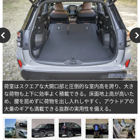
荷室はスクエアな大開口部と圧倒的な室内高を誇り、大き
な荷物も上下に効率よく積載できる。床面地上高が高いた
め、腰を屈めずに荷物を出し入れしやすく、アウトドアの
大量のギアも満載できる抜群の実用性を備える。