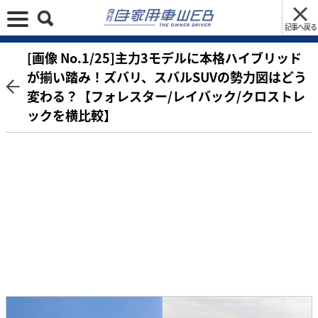
記事へ戻る
[画像 No.1/25]主力3モデルに本格ハイブリッド
が揃い踏み！ズバリ、スバルSUVの勢力図はどう
変わる？【フォレスター/レイバック/クロストレ
ックを横比較】