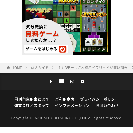
HOME
購入ガイド
主力3モデルに本格ハイブリッドが揃い踏み！ズ
月刊自家用車とは？
ご利用案内
プライバシーポリシー
運営会社／スタッフ
インフォメーション
お問い合わせ
Copyright ©
NAIGAI PUBLISHING CO.,LTD.
All rights reserved.