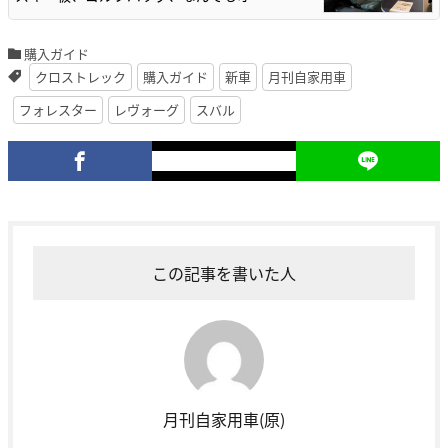
購入ガイド
クロストレック
購入ガイド
新車
月刊自家用車
フォレスター
レヴォーグ
スバル
この記事を書いた人
月刊自家用車(原)