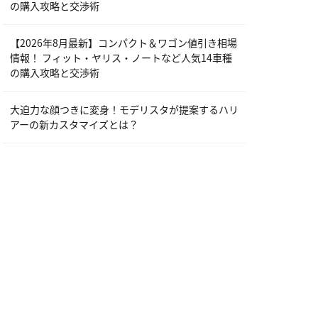
の購入攻略と交渉術
【2026年8月最新】コンパクト＆ワゴン値引き相場
情報！ フィット・ヤリス・ノートなど人気14車種
の購入攻略と交渉術
大迫力な顔つきに変身！モデリスタが提案するハリ
アーの新カスタマイズとは？