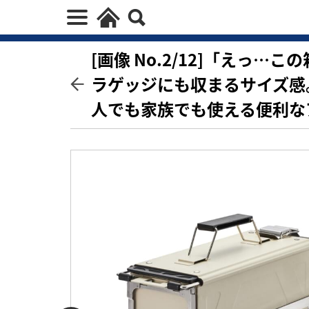
[画像 No.2/12]「えっ
ラゲッジにも収まるサイズ感
人でも家族でも使える便利な