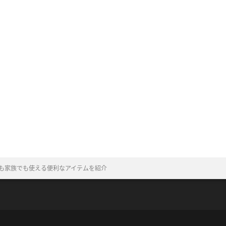
も家族でも使える便利なアイテムを紹介