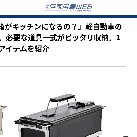
…この箱がキッチンになるの？」軽自動車の
。必要な道具一式がピッタリ収納。1
アイテムを紹介