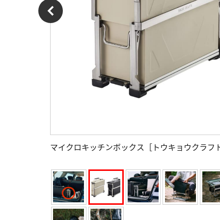
マイクロキッチンボックス［トウキョウクラフ