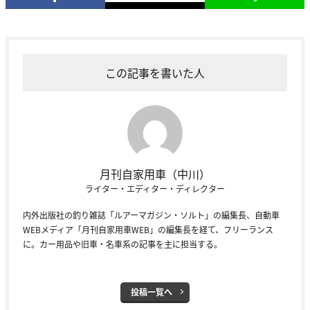
この記事を書いた人
月刊自家用車（中川）
ライター・エディター・ディレクター
内外出版社の釣り雑誌「ルアーマガジン・ソルト」の編集長、自動車
WEBメディア「月刊自家用車WEB」の編集長を経て、フリーランス
に。カー用品や旧車・名車系の記事を主に担当する。
投稿一覧へ