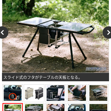
スライド式のフタがテーブルの天板となる。