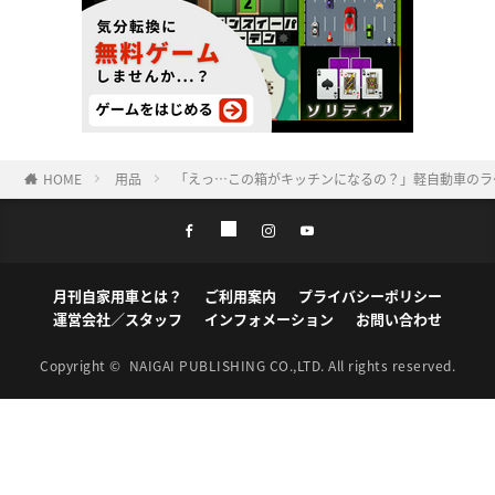
HOME
用品
「えっ…この箱がキッチンになるの？」軽自動車のラ
月刊自家用車とは？
ご利用案内
プライバシーポリシー
運営会社／スタッフ
インフォメーション
お問い合わせ
Copyright ©
NAIGAI PUBLISHING CO.,LTD.
All rights reserved.