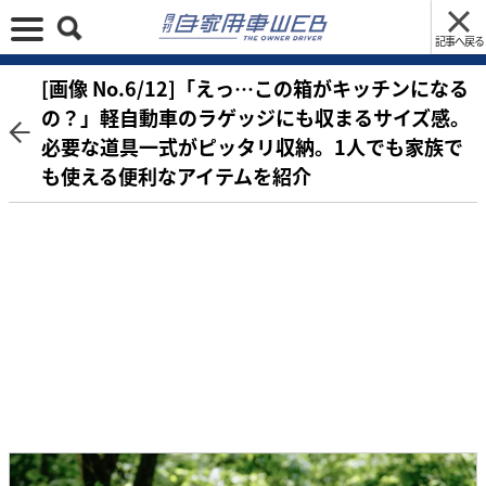
記事へ戻る
[画像 No.6/12]「えっ…この箱がキッチンになる
の？」軽自動車のラゲッジにも収まるサイズ感。
必要な道具一式がピッタリ収納。1人でも家族で
も使える便利なアイテムを紹介