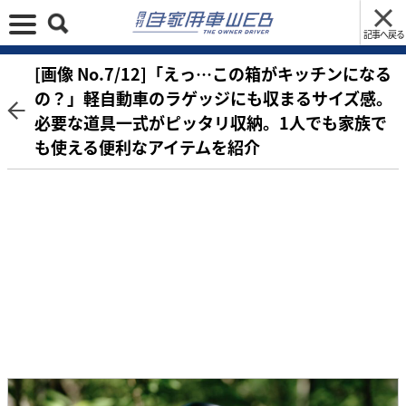
記事へ戻る
[画像 No.7/12]「えっ…この箱がキッチンになる
の？」軽自動車のラゲッジにも収まるサイズ感。
必要な道具一式がピッタリ収納。1人でも家族で
も使える便利なアイテムを紹介