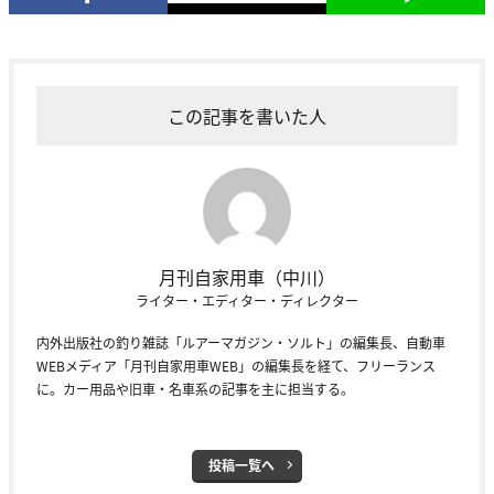
この記事を書いた人
月刊自家用車（中川）
ライター・エディター・ディレクター
内外出版社の釣り雑誌「ルアーマガジン・ソルト」の編集長、自動車
WEBメディア「月刊自家用車WEB」の編集長を経て、フリーランス
に。カー用品や旧車・名車系の記事を主に担当する。
投稿一覧へ