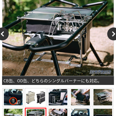
CB缶、OD缶、どちらのシングルバーナーにも対応。