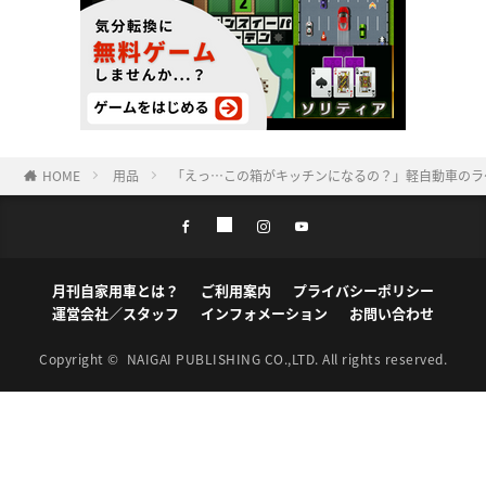
HOME
用品
「えっ…この箱がキッチンになるの？」軽自動車のラ
月刊自家用車とは？
ご利用案内
プライバシーポリシー
運営会社／スタッフ
インフォメーション
お問い合わせ
Copyright ©
NAIGAI PUBLISHING CO.,LTD.
All rights reserved.