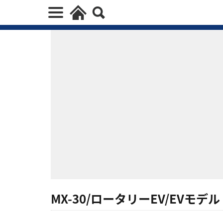
MX-30/ロータリーEV/EVモデル