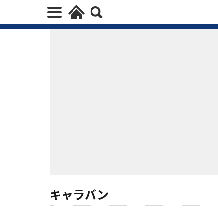
キャラバン