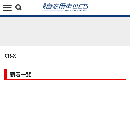
CR-X
新着一覧