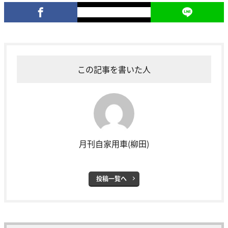
この記事を書いた人
月刊自家用車(柳田)
投稿一覧へ