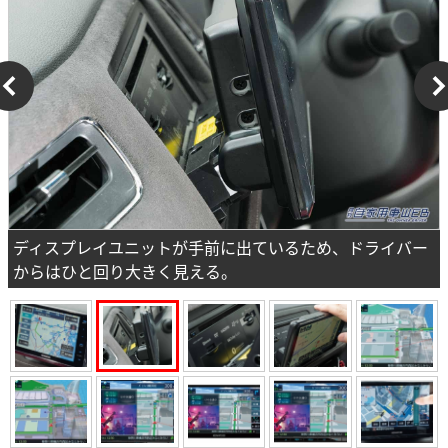
ディスプレイユニットが手前に出ているため、ドライバー
からはひと回り大きく見える。