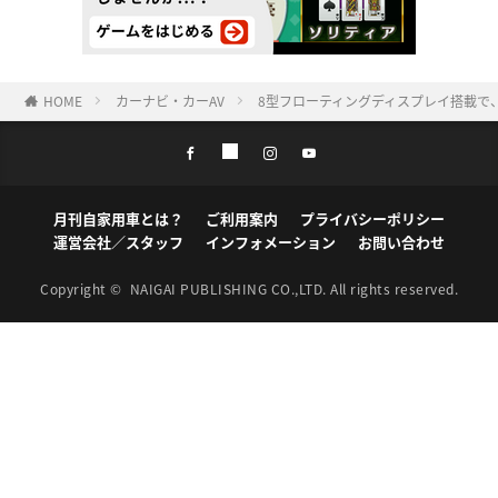
HOME
カーナビ・カーAV
8型フローティングディスプレイ搭載で
月刊自家用車とは？
ご利用案内
プライバシーポリシー
運営会社／スタッフ
インフォメーション
お問い合わせ
Copyright ©
NAIGAI PUBLISHING CO.,LTD.
All rights reserved.