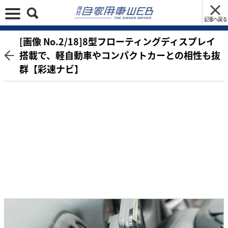
記事へ戻る
[画像 No.2/18]8型フローティングディスプレイ
搭載で、軽自動車やコンパクトカーとの相性も抜
群【彩速ナビ】