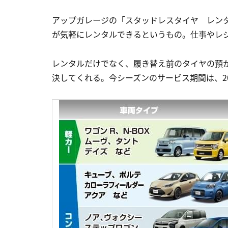
アップガレージの「スタッドレスタイヤ レン
が気軽にレンタルできるというもの。仕事やレ
レンタルだけでなく、履き替え前のタイヤの預
決してくれる。今シーズンのサービス期間は、202