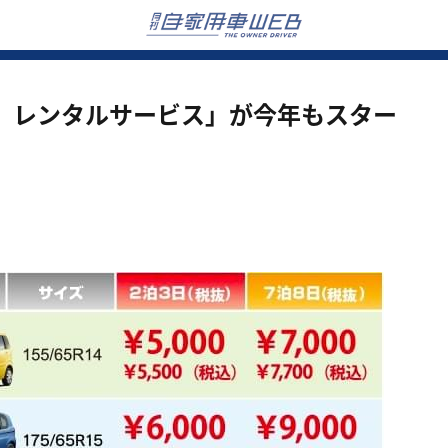
 レンタルサービス」が今年もスター