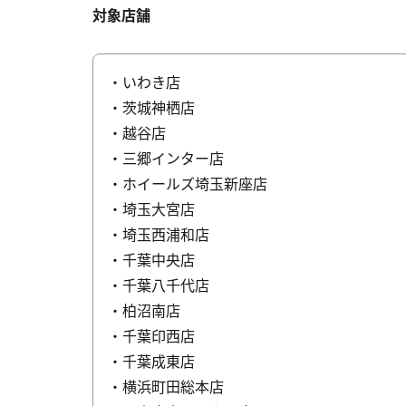
対象店舗
・いわき店
・茨城神栖店
・越谷店
・三郷インター店
・ホイールズ埼玉新座店
・埼玉大宮店
・埼玉西浦和店
・千葉中央店
・千葉八千代店
・柏沼南店
・千葉印西店
・千葉成東店
・横浜町田総本店