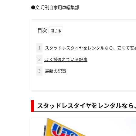
●文:月刊自家用車編集部
目次
1
スタッドレスタイヤをレンタルなら、安くて安
2
よく読まれている記事
3
最新の記事
スタッドレスタイヤをレンタルなら