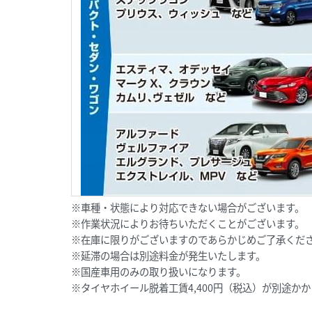
※車種・状態により対応できない場合がございます。
※作業状況によりお待ちいただくことがございます。
※在庫に限りがございますのであらかじめご了承くだ
※延滞の場合は別途料金が発生いたします。
※国産車用のみの取り扱いになります。
※タイヤホイール脱着工賃4,400円（税込）が別途か