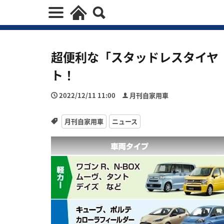
超便利な「スタッドレスタイヤ
ト！
2022/12/11 11:00
月刊自家用車
月刊自家用車
ニュース