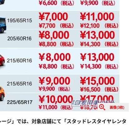
画像(3枚)
レージ」では、対象店舗にて「スタッドレスタイヤレンタ