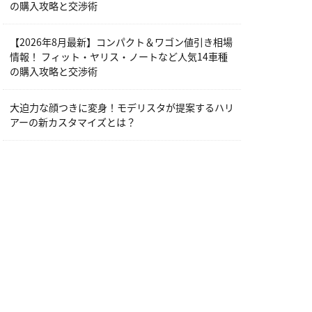
の購入攻略と交渉術
【2026年8月最新】コンパクト＆ワゴン値引き相場
情報！ フィット・ヤリス・ノートなど人気14車種
の購入攻略と交渉術
大迫力な顔つきに変身！モデリスタが提案するハリ
アーの新カスタマイズとは？