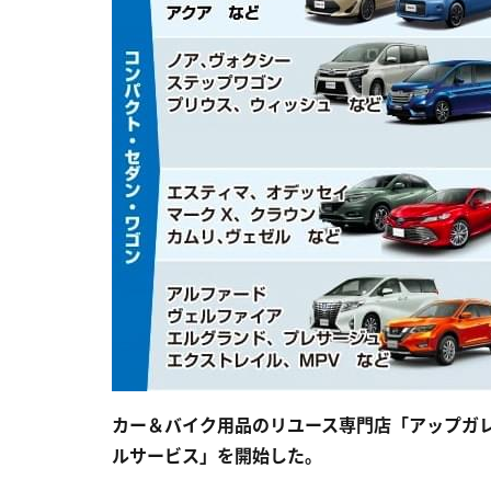
カー＆バイク用品のリユース専門店「アップガ
ルサービス」を開始した。