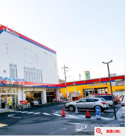
画像(3枚)