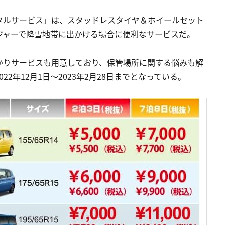
タルサービス」は、スタッドレスタイヤ＆ホイールセット
ジャーで降雪地帯に出かける場合に便利なサービスだ。
かりサービスも用意しており、保管場所に関する悩みも解
2年12月1日～2023年2月28日までとなっている。