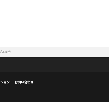
デル研究
ーション
お問い合わせ