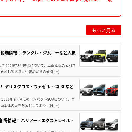
もっと見る
引き相場情報！ ランクル・ジムニーなど人気
は？ 2026年8月時点について、車両本体の値引き
象としており、付属品からの値引[…]
！ ヤリスクロス・ヴェゼル・CX-30など
 2026年8月時点のコンパクトSUVについて、車
両本体のみを対象としており、付[…]
き相場情報！ ハリアー・エクストレイル・