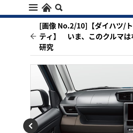
[画像 No.2/10]【ダイハ
ティ】 いま、このクルマは
研究