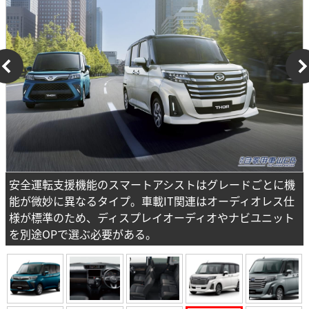
安全運転支援機能のスマートアシストはグレードごとに機
能が微妙に異なるタイプ。車載IT関連はオーディオレス仕
様が標準のため、ディスプレイオーディオやナビユニット
を別途OPで選ぶ必要がある。