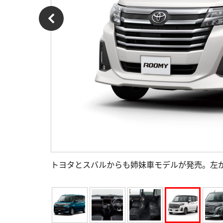
トヨタとスバルからも姉妹車モデルが発売。左