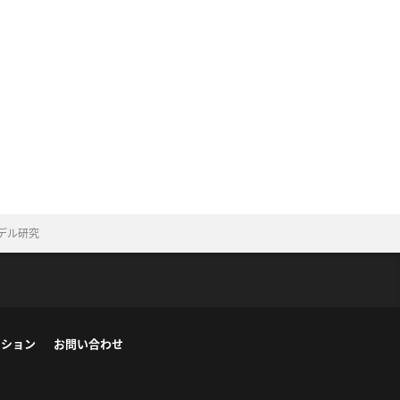
デル研究
ーション
お問い合わせ