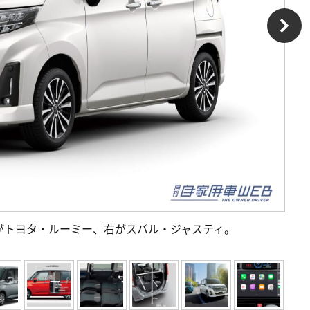
がトヨタ・ルーミー、右がスバル・ジャスティ。