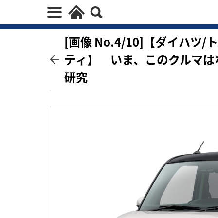
[画像 No.4/10]【ダイハ
ティ】 いま、このクルマは
研究