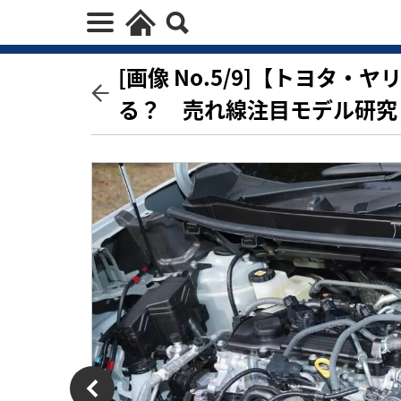
[画像 No.5/9]【トヨタ
る？ 売れ線注目モデル研究