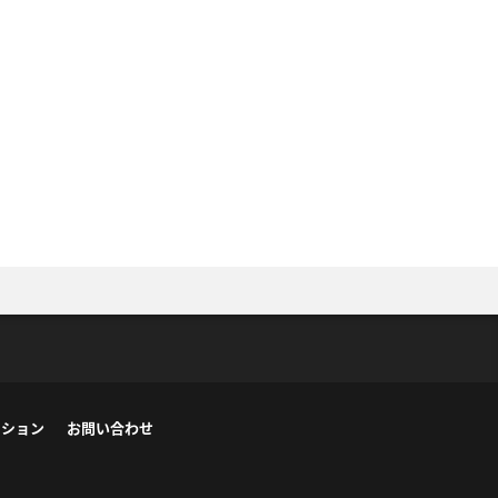
ーション
お問い合わせ