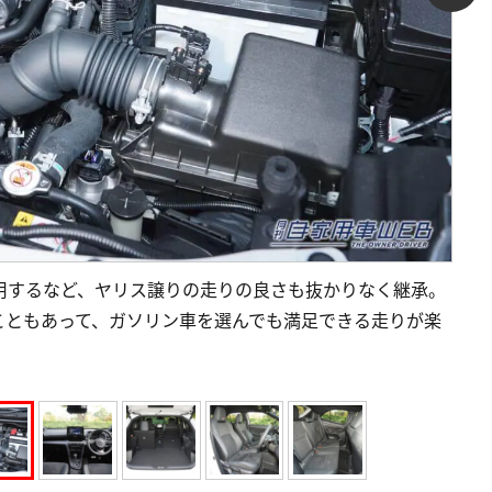
採用するなど、ヤリス譲りの走りの良さも抜かりなく継承。
こともあって、ガソリン車を選んでも満足できる走りが楽