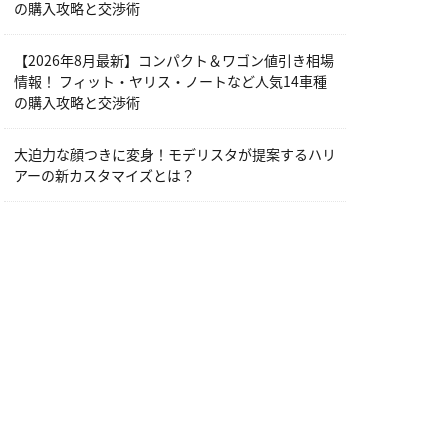
の購入攻略と交渉術
【2026年8月最新】コンパクト＆ワゴン値引き相場
情報！ フィット・ヤリス・ノートなど人気14車種
の購入攻略と交渉術
大迫力な顔つきに変身！モデリスタが提案するハリ
アーの新カスタマイズとは？