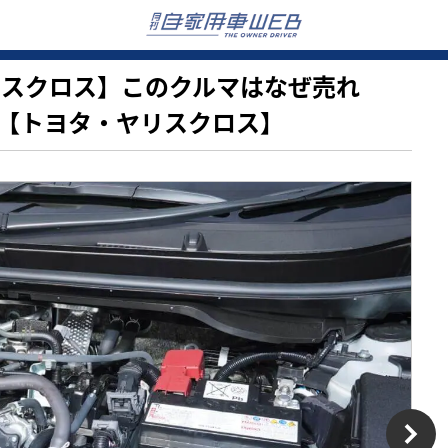
・ヤリスクロス】このクルマはなぜ売れ
【トヨタ・ヤリスクロス】