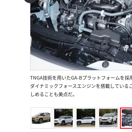
TNGA技術を用いたGA-Bプラットフォームを
ダイナミックフォースエンジンを搭載している
しめることも美点だ。