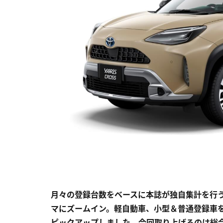
月々の登録台数をベースに本誌が独自集計を行う最
マにズームイン。軽自動車、小型＆普通登録車
ピックアップしました。今回取り上げるのは総合