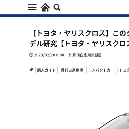
【トヨタ・ヤリスクロス】この
デル研究【トヨタ・ヤリスクロ
2023/02/10 6:00
月刊自家用車(原)
購入ガイド
月刊自家用車
コンパクトカー
トヨ