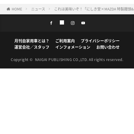
HOME
ニュース
これは美味いぞ！「にしき堂×MAZDA 特製饅
月刊自家用車とは？
ご利用案内
プライバシーポリシー
運営会社／スタッフ
インフォメーション
お問い合わせ
Copyright ©
NAIGAI PUBLISHING CO.,LTD.
All rights reserved.