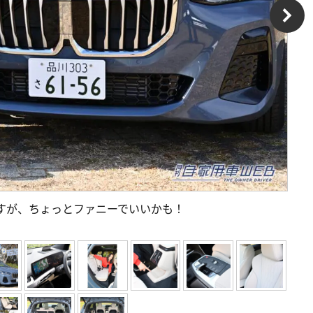
すが、ちょっとファニーでいいかも！