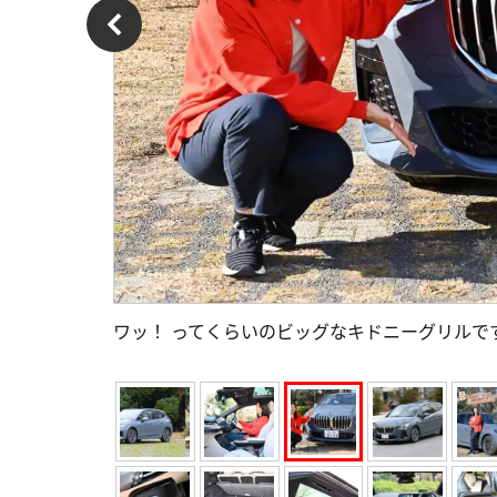
ワッ！ ってくらいのビッグなキドニーグリルで