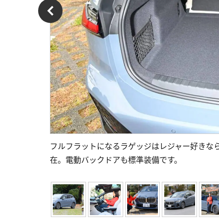
フルフラットになるラゲッジはレジャー好きなら
在。電動バックドアも標準装備です。