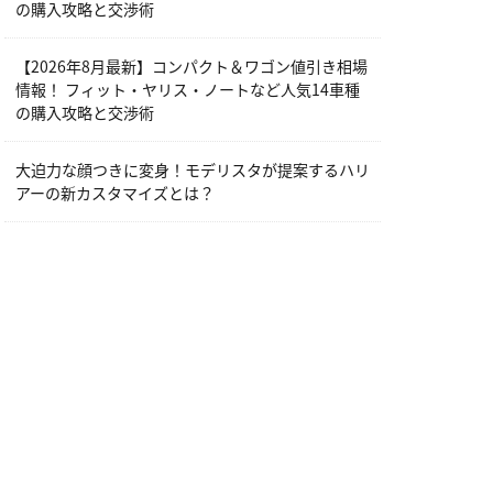
の購入攻略と交渉術
【2026年8月最新】コンパクト＆ワゴン値引き相場
情報！ フィット・ヤリス・ノートなど人気14車種
の購入攻略と交渉術
大迫力な顔つきに変身！モデリスタが提案するハリ
アーの新カスタマイズとは？