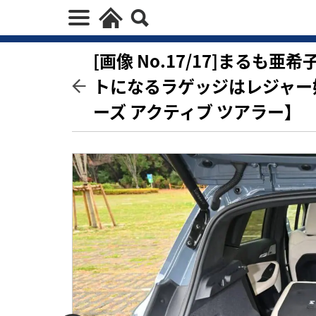
[画像 No.17/17]まる
トになるラゲッジはレジャー
ーズ アクティブ ツアラー】