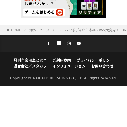
HOME
海外ニュース
ミニバンボディから本格SUVへ大変身！ ル
月刊自家用車とは？
ご利用案内
プライバシーポリシー
運営会社／スタッフ
インフォメーション
お問い合わせ
Copyright ©
NAIGAI PUBLISHING CO.,LTD.
All rights reserved.