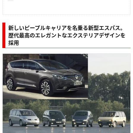
新しいピープルキャリアを名乗る新型エスパス。
歴代最高のエレガントなエクステリアデザインを
採用