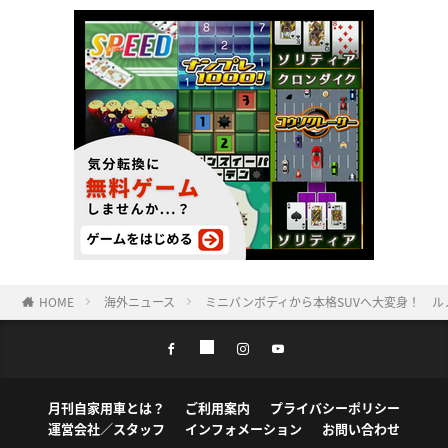
HOME
海外ニュース
ミニバンボディから本格SUVへ大変身！ ル
月刊自家用車とは？
ご利用案内
プライバシーポリシー
運営会社／スタッフ
インフォメーション
お問い合わせ