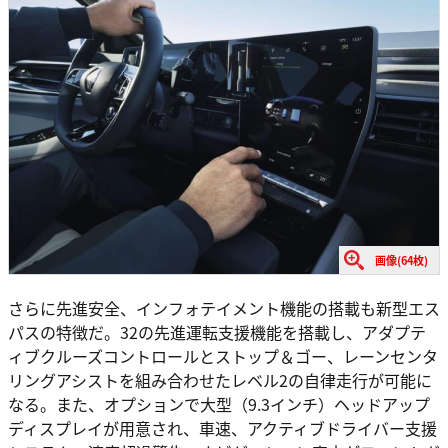
画像(64枚)
さらに先進安全、インフォテイメント機能の搭載も新型エス
パスの特徴だ。32の先進運転支援機能を搭載し、アダプテ
ィブクルーズコントロールとストップ＆ゴー、レーンセンタ
リングアシストを組み合わせたレベル2の自律走行が可能に
なる。また、オプションで大型（9.3インチ）ヘッドアップ
ディスプレイが用意され、車速、アクティブドライバー支援