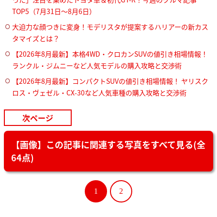
TOP5（7月31日〜8月6日）
大迫力な顔つきに変身！モデリスタが提案するハリアーの新カス
タマイズとは？
【2026年8月最新】本格4WD・クロカンSUVの値引き相場情報！
ランクル・ジムニーなど人気モデルの購入攻略と交渉術
【2026年8月最新】コンパクトSUVの値引き相場情報！ ヤリスク
ロス・ヴェゼル・CX-30など人気車種の購入攻略と交渉術
次ページ
【画像】この記事に関連する写真をすべて見る(全
64点)
1
2