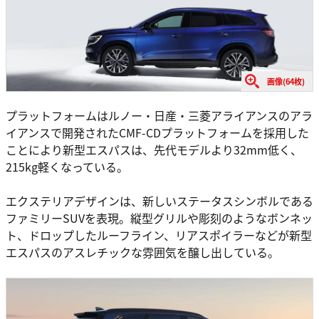
画像(64枚)
プラットフォームはルノー・日産・三菱アライアンスのアラ
イアンスで開発されたCMF-CDプラットフォームを採用した
ことにより新型エスパスは、先代モデルより32mm低く、
215kg軽くなっている。
エクステリアデザインは、新しいステータスシンボルである
ファミリーSUVを表現。縦型グリルや彫刻のようなボンネッ
ト、ドロップしたルーフライン、リアスポイラーなどが新型
エスパスのアスレチックな雰囲気を醸し出している。