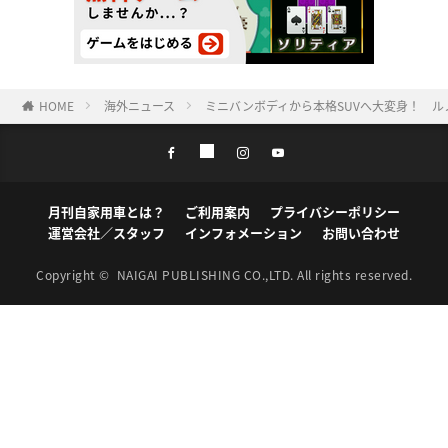
HOME
海外ニュース
ミニバンボディから本格SUVへ大変身！ ル
月刊自家用車とは？
ご利用案内
プライバシーポリシー
運営会社／スタッフ
インフォメーション
お問い合わせ
Copyright ©
NAIGAI PUBLISHING CO.,LTD.
All rights reserved.