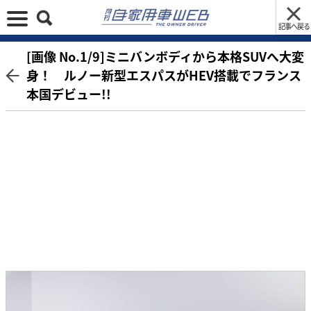
記事へ戻る
[画像 No.1/9]ミニバンボディから本格SUVへ大変
身！ ルノー新型エスパスがHEV搭載でフランス
本国デビュー!!