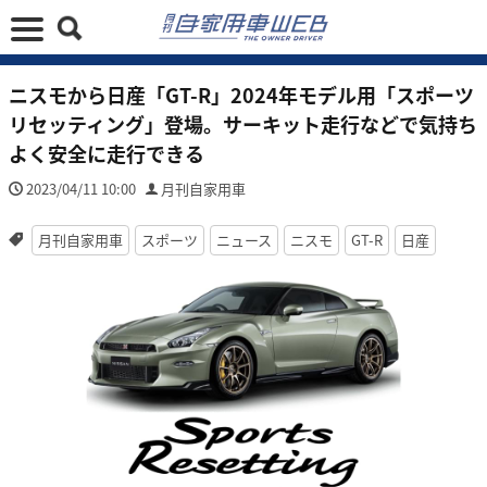
ニスモから日産「GT-R」2024年モデル用「スポーツ
リセッティング」登場。サーキット走行などで気持ち
よく安全に走行できる
2023/04/11 10:00
月刊自家用車
月刊自家用車
スポーツ
ニュース
ニスモ
GT-R
日産