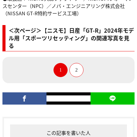
スセンター（NPC）／ノバ・エンジニアリング株式会社
（NISSAN GT-R特約サービス工場）
＜次ページ＞【ニスモ】日産「GT-R」2024年モデ
ル用「スポーツリセッティング」の関連写真を見
る
1
2
この記事を書いた人