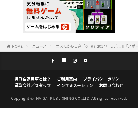
HOME
ニュース
ニスモから日産「GT-R」2024年モデル用「
月刊自家用車とは？
ご利用案内
プライバシーポリシー
運営会社／スタッフ
インフォメーション
お問い合わせ
Copyright ©
NAIGAI PUBLISHING CO.,LTD.
All rights reserved.