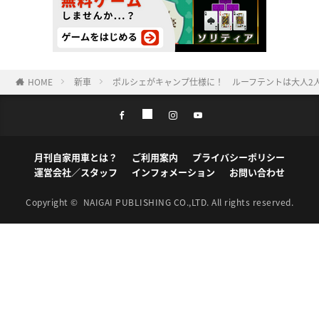
HOME
新車
ポルシェがキャンプ仕様に！ ルーフテントは大人2
月刊自家用車とは？
ご利用案内
プライバシーポリシー
運営会社／スタッフ
インフォメーション
お問い合わせ
Copyright ©
NAIGAI PUBLISHING CO.,LTD.
All rights reserved.