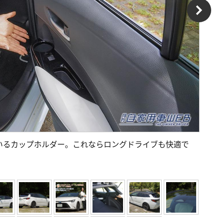
いるカップホルダー。これならロングドライブも快適で