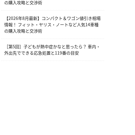
の購入攻略と交渉術
【2026年8月最新】コンパクト＆ワゴン値引き相場
情報！ フィット・ヤリス・ノートなど人気14車種
の購入攻略と交渉術
［第5回］子どもが熱中症かなと思ったら？ 車内・
外出先でできる応急処置と119番の目安