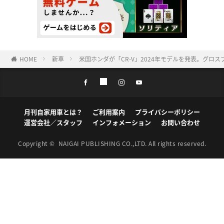
HOME
新車
米国ホンダが「CR-V」2024年モデルを発表。グロ
月刊自家用車とは？
ご利用案内
プライバシーポリシー
運営会社／スタッフ
インフォメーション
お問い合わせ
Copyright ©
NAIGAI PUBLISHING CO.,LTD.
All rights reserved.