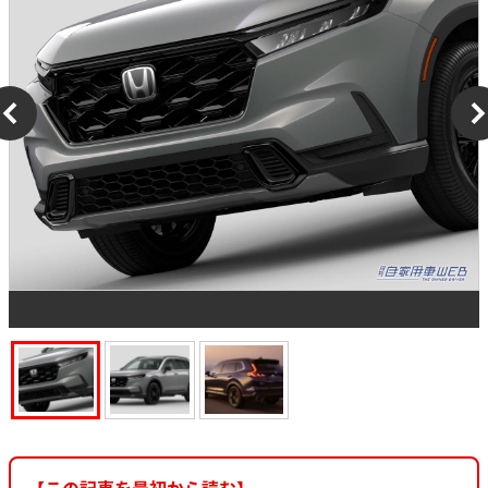
【この記事を最初から読む】