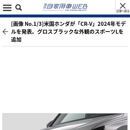
記事へ戻る
[画像 No.1/3]米国ホンダが「CR-V」2024年モデ
ルを発表。グロスブラックな外観のスポーツLを
追加