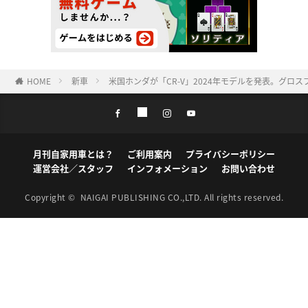
HOME
新車
米国ホンダが「CR-V」2024年モデルを発表。グロ
月刊自家用車とは？
ご利用案内
プライバシーポリシー
運営会社／スタッフ
インフォメーション
お問い合わせ
Copyright ©
NAIGAI PUBLISHING CO.,LTD.
All rights reserved.