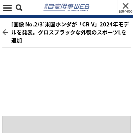
記事へ戻る
[画像 No.2/3]米国ホンダが「CR-V」2024年モデ
ルを発表。グロスブラックな外観のスポーツLを
追加