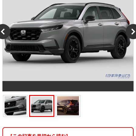
【この記事を最初から読む】