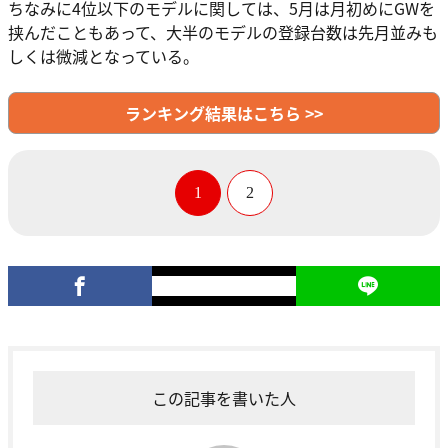
ちなみに4位以下のモデルに関しては、5月は月初めにGWを
挟んだこともあって、大半のモデルの登録台数は先月並みも
しくは微減となっている。
ランキング結果はこちら >>
1
2
この記事を書いた人