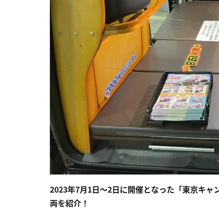
2023年7月1日〜2日に開催となった「東京キ
両を紹介！