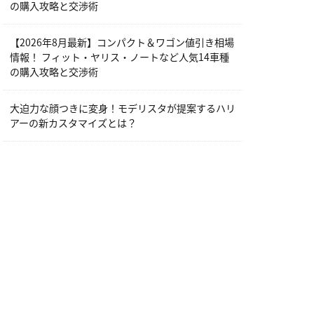
の購入攻略と交渉術
【2026年8月最新】コンパクト＆ワゴン値引き相場
情報！ フィット・ヤリス・ノートなど人気14車種
の購入攻略と交渉術
大迫力な顔つきに変身！モデリスタが提案するハリ
アーの新カスタマイズとは？