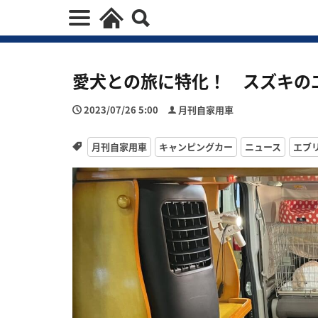
愛犬との旅に特化！ スズキの
2023/07/26 5:00
月刊自家用車
月刊自家用車
キャンピングカー
ニュース
エブ