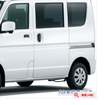
画像(16枚)