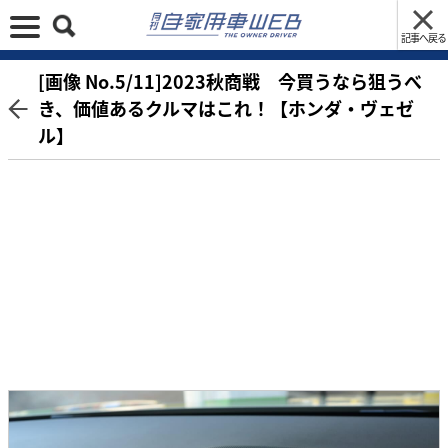
記事へ戻る
[画像 No.5/11]2023秋商戦 今買うなら狙うべ
き、価値あるクルマはこれ！【ホンダ・ヴェゼ
ル】