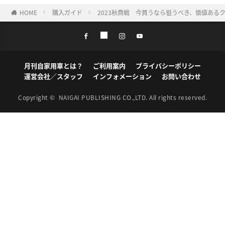
HOME
購入ガイド
2023秋商戦 今買うなら狙うべき、価値ある
月刊自家用車とは？
ご利用案内
プライバシーポリシー
運営会社／スタッフ
インフォメーション
お問い合わせ
Copyright ©
NAIGAI PUBLISHING CO.,LTD.
All rights reserved.