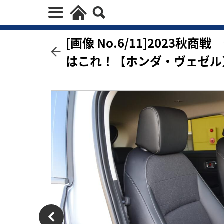
[画像 No.6/11]2023
はこれ！【ホンダ・ヴェゼル