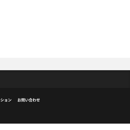
ーション
お問い合わせ