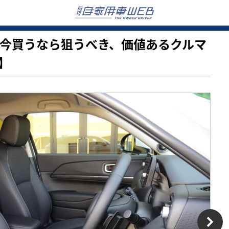
秋商戦 今買うなら狙うべき、価値あるクルマ
】