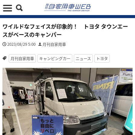
ワイルドなフェイスが印象的！ トヨタ タウンエー
スがベースのキャンパー
2023/08/29 5:00
月刊自家用車
月刊自家用車
キャンピングカー
ニュース
トヨタ