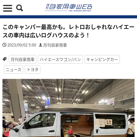
このキャンパー最高かも。レトロおしゃれなハイエー
スの車内は広いログハウスのよう！
2023/09/02 5:00
月刊自家用車
月刊自家用車
ハイエースワゴン/バン
キャンピングカー
ニュース
トヨタ