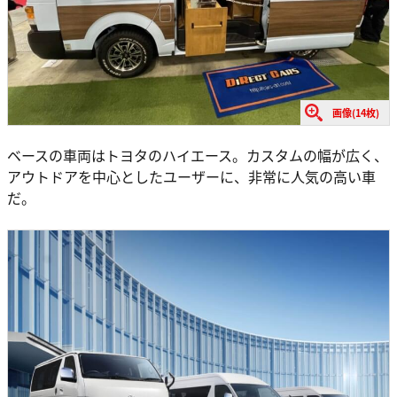
画像(14枚)
ベースの車両はトヨタのハイエース。カスタムの幅が広く、
アウトドアを中心としたユーザーに、非常に人気の高い車
だ。