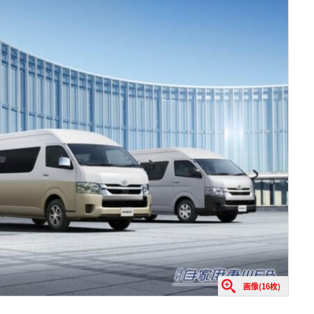
画像(16枚)