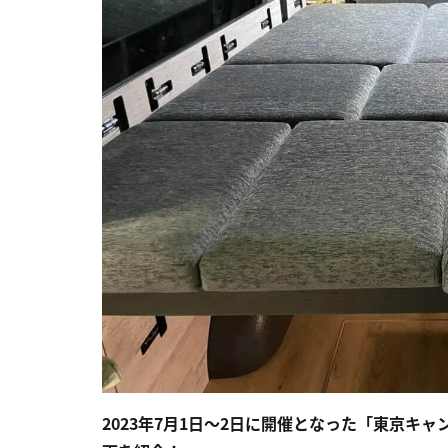
2023年7月1日〜2日に開催となった「東京キ