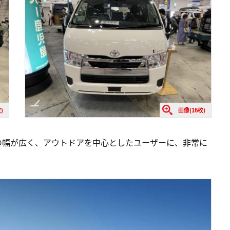
)
画像(16枚)
の幅が広く、アウトドアを中心としたユーザーに、非常に