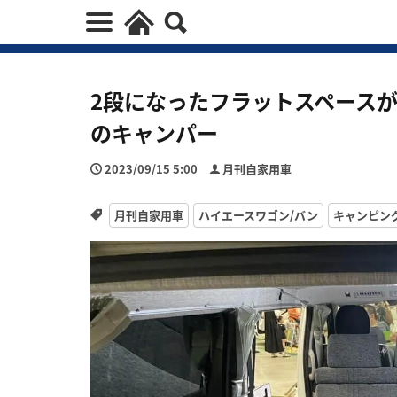
2段になったフラットスペースが
のキャンパー
2023/09/15 5:00
月刊自家用車
月刊自家用車
ハイエースワゴン/バン
キャンピン