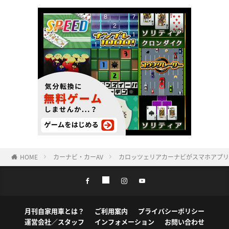
HOME
カーナビ・カーAV
カロッツェリアカーナビがスマホアプリ
月刊自家用車とは？
ご利用案内
プライバシーポリシー
運営会社／スタッフ
インフォメーション
お問い合わせ