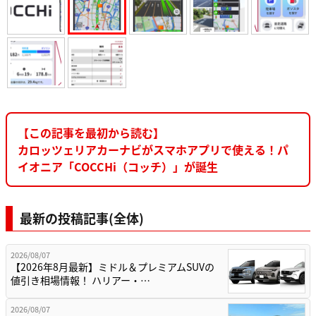
【この記事を最初から読む】
カロッツェリアカーナビがスマホアプリで使える！パ
イオニア「COCCHi（コッチ）」が誕生
最新の投稿記事(全体)
2026/08/07
【2026年8月最新】ミドル＆プレミアムSUVの
値引き相場情報！ ハリアー・…
2026/08/07