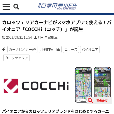
カロッツェリアカーナビがスマホアプリで使える！パ
イオニア「COCCHi（コッチ）」が誕生
2023/09/21 15:54
月刊自家用車
カーナビ／カーAV
月刊自家用車
ニュース
パイオニア
カロッツェリア
画像(9枚)
パイオニアからカロッツェリアブランドをはじめとするカーエ