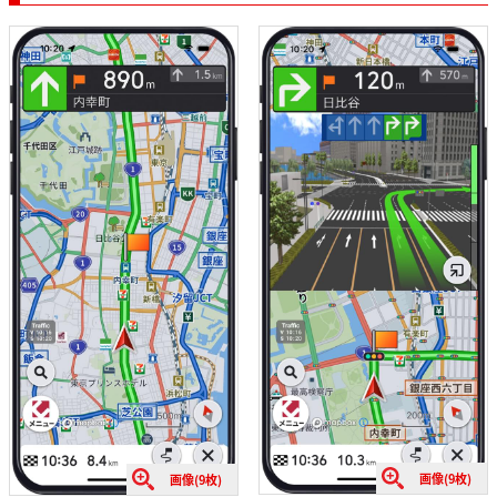
画像(9枚)
画像(9枚)