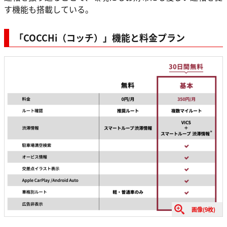
す機能も搭載している。
「COCCHi（コッチ）」機能と料金プラン
画像(9枚)