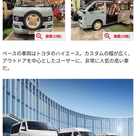
画像(15枚)
画像(15枚)
ベースの車両はトヨタのハイエース。カスタムの幅が広く、
アウトドアを中心としたユーザーに、非常に人気の高い車
だ。