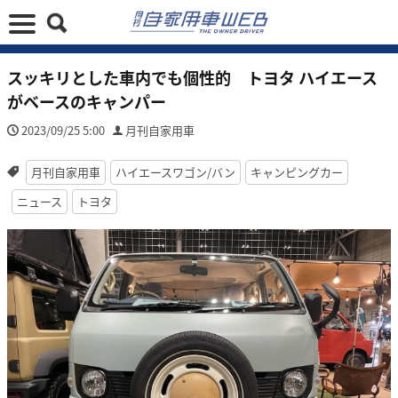
スッキリとした車内でも個性的 トヨタ ハイエース
がベースのキャンパー
2023/09/25 5:00
月刊自家用車
月刊自家用車
ハイエースワゴン/バン
キャンピングカー
ニュース
トヨタ