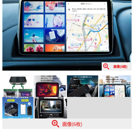
画像(6枚)
画像(6枚)