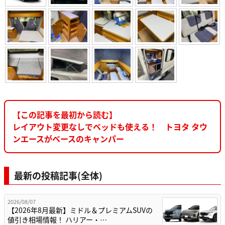
【この記事を最初から読む】
レイアウト変更なしでベッドも使える！ トヨタ タウ
ンエースがベースのキャンパー
最新の投稿記事(全体)
2026/08/07
【2026年8月最新】ミドル＆プレミアムSUVの
値引き相場情報！ ハリアー・…