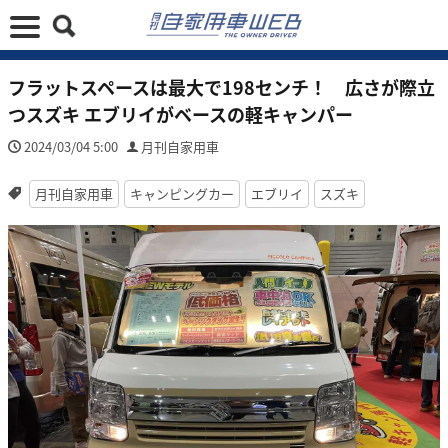
フラットスペースは最大で198センチ！ 広さが際立
つスズキ エブリイがベースの軽キャンパー
2024/03/04 5:00
月刊自家用車
月刊自家用車
キャンピングカー
エブリイ
スズキ