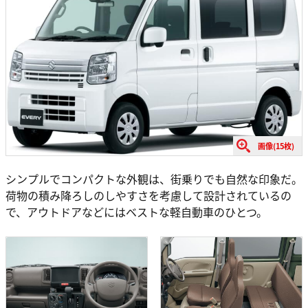
画像(15枚)
シンプルでコンパクトな外観は、街乗りでも自然な印象だ。
荷物の積み降ろしのしやすさを考慮して設計されているの
で、アウトドアなどにはベストな軽自動車のひとつ。