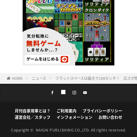
HOME
ニュース
フラットスペースは最大で198センチ！ 広さが
月刊自家用車とは？
ご利用案内
プライバシーポリシー
運営会社／スタッフ
インフォメーション
お問い合わせ
Copyright ©
NAIGAI PUBLISHING CO.,LTD.
All rights reserved.