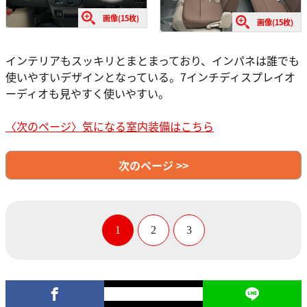
画像(15枚)
画像(15枚)
インテリアもスッキリとまとまっており、インパネは誰でも
使いやすいデザインとなっている。7インチディスプレイオ
ーディオも見やすく使いやすい。
〈次のページ〉気になる室内装備はこちら
次のページ >>
1
2
3