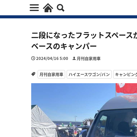
二段になったフラットスペース
ベースのキャンパー
2024/04/16 5:00
月刊自家用車
月刊自家用車
ハイエースワゴン/バン
キャンピン