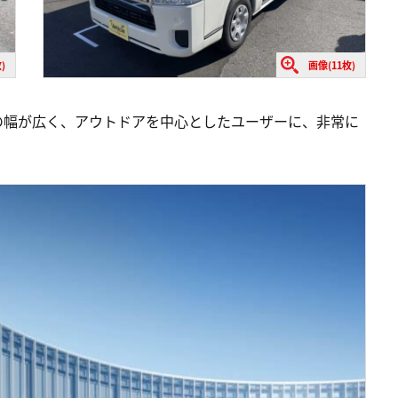
)
画像(11枚)
の幅が広く、アウトドアを中心としたユーザーに、非常に