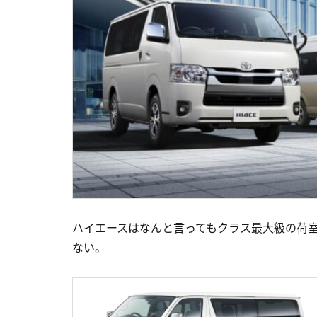
ハイエースはなんと言ってもクラス最大級の荷
ない。