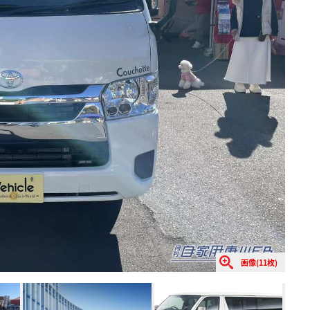
画像(11枚)