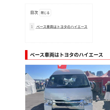
目次
1
ベース車両はトヨタのハイエース
ベース車両はトヨタのハイエース