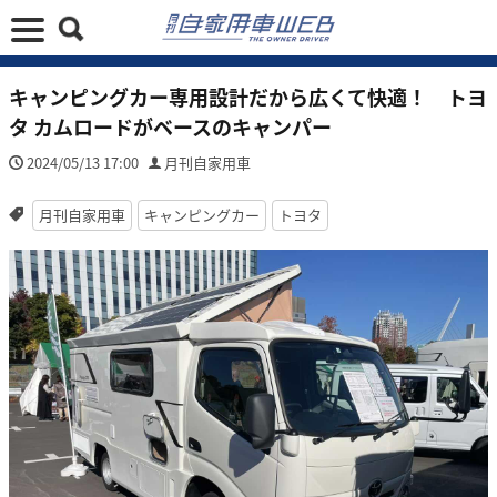
キャンピングカー専用設計だから広くて快適！ トヨ
タ カムロードがベースのキャンパー
2024/05/13 17:00
月刊自家用車
月刊自家用車
キャンピングカー
トヨタ