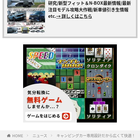
研究/新型フィット＆N-BOX最新情報/最新
注目モデル攻略大作戦/新車値引き生情報
etc.
→ 詳しくはこちら
HOME
ニュース
キャンピングカー専用設計だから広くて快適！ 