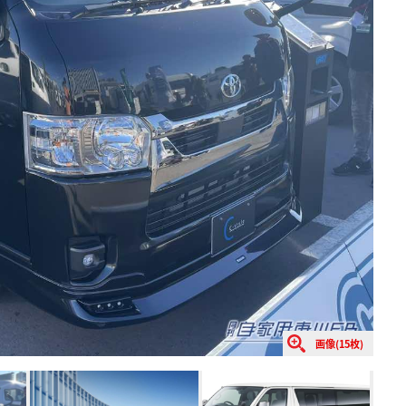
画像(15枚)