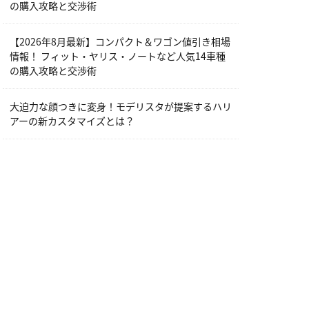
の購入攻略と交渉術
【2026年8月最新】コンパクト＆ワゴン値引き相場
情報！ フィット・ヤリス・ノートなど人気14車種
の購入攻略と交渉術
大迫力な顔つきに変身！モデリスタが提案するハリ
アーの新カスタマイズとは？