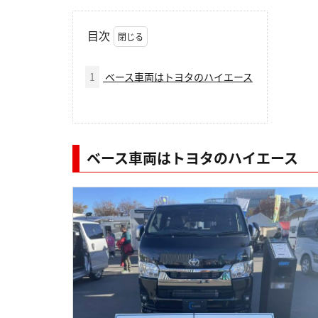
目次
1
ベース車両はトヨタのハイエース
ベース車両はトヨタのハイエース