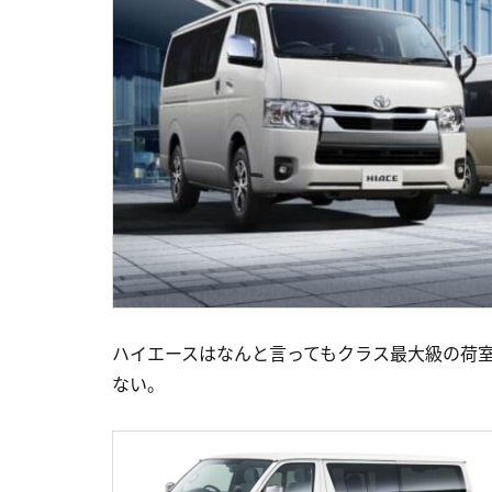
ハイエースはなんと言ってもクラス最大級の荷
ない。