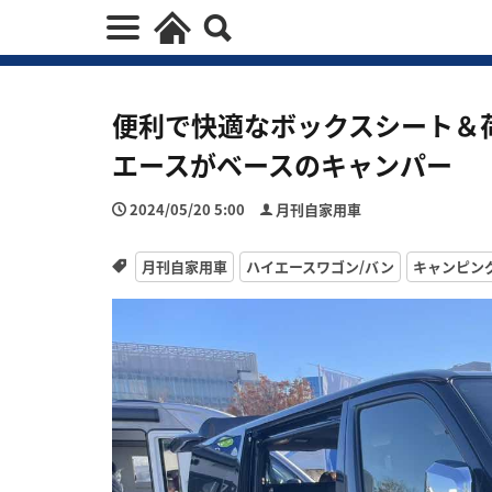
便利で快適なボックスシート＆
エースがベースのキャンパー
2024/05/20 5:00
月刊自家用車
月刊自家用車
ハイエースワゴン/バン
キャンピン