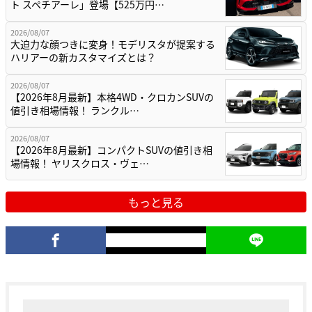
ト スペチアーレ」登場【525万円…
2026/08/07
大迫力な顔つきに変身！モデリスタが提案する
ハリアーの新カスタマイズとは？
2026/08/07
【2026年8月最新】本格4WD・クロカンSUVの
値引き相場情報！ ランクル…
2026/08/07
【2026年8月最新】コンパクトSUVの値引き相
場情報！ ヤリスクロス・ヴェ…
もっと見る