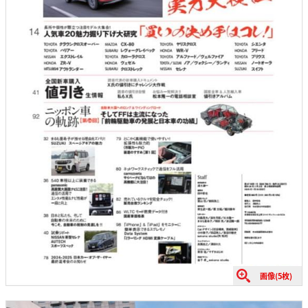
画像(5枚)