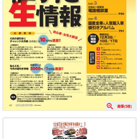
画像(5枚)