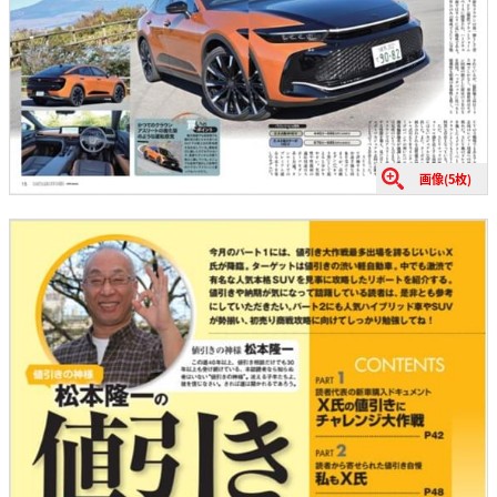
画像(5枚)