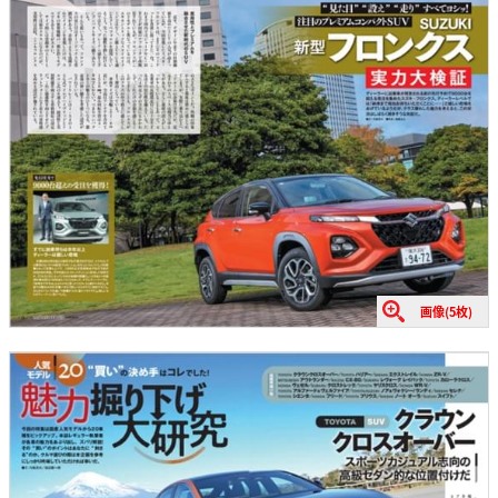
画像(5枚)